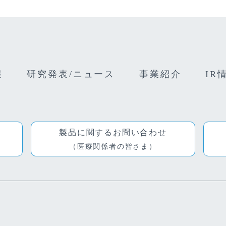
報
研究発表/ニュース
事業紹介
IR
製品に関するお問い合わせ
（医療関係者の皆さま）