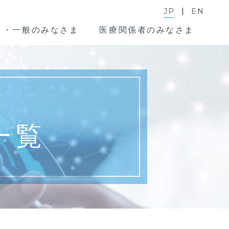
JP
EN
ま・一般のみなさま
医療関係者のみなさま
一覧