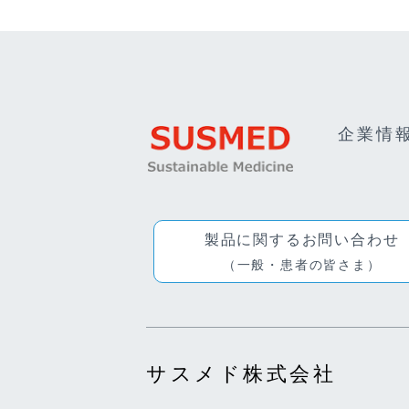
企業情
製品に関するお問い合わせ
（一般・患者の皆さま）
サスメド株式会社