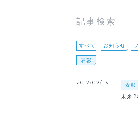
記事検索
すべて
お知らせ
表彰
2017/02/13
表彰
未来