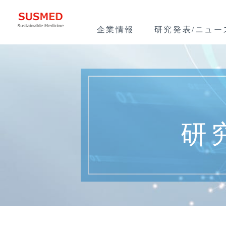
企業情報
研究発表/ニュー
研