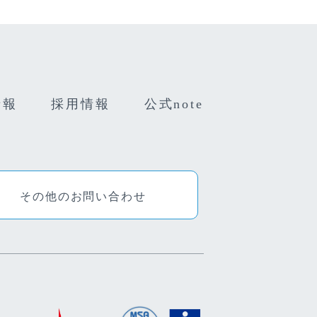
情報
採用情報
公式note
その他のお問い合わせ