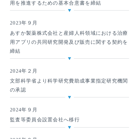
用を推進するための基本合意書を締結
2023年９月
あすか製薬株式会社と産婦人科領域における治療
用アプリの共同研究開発及び販売に関する契約を
締結
2024年２月
文部科学省より科学研究費助成事業指定研究機関
の承認
2024年９月
監査等委員会設置会社へ移行