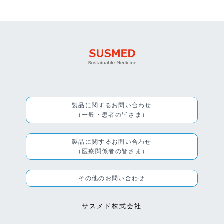
製品に関するお問い合わせ
（一般・患者の皆さま）
製品に関するお問い合わせ
（医療関係者の皆さま）
その他のお問い合わせ
サスメド株式会社