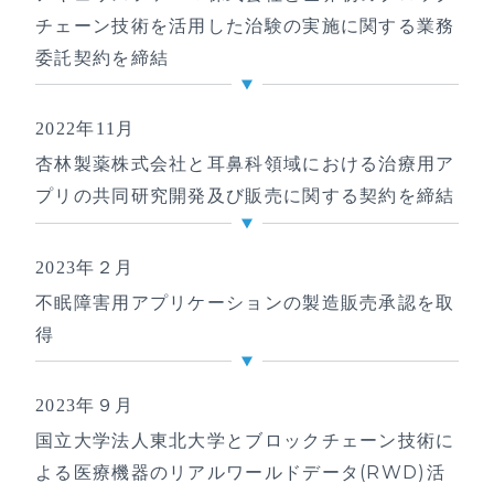
チェーン技術を活用した治験の実施に関する業務
委託契約を締結
2022年11月
杏林製薬株式会社と耳鼻科領域における治療用ア
プリの共同研究開発及び販売に関する契約を締結
2023年２月
不眠障害用アプリケーションの製造販売承認を取
得
2023年９月
国立大学法人東北大学とブロックチェーン技術に
よる医療機器のリアルワールドデータ(RWD)活