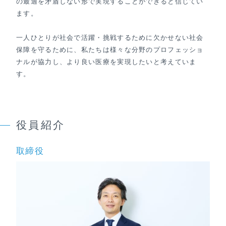
の最適を矛盾しない形で実現することができると信じてい
ます。
一人ひとりが社会で活躍・挑戦するために欠かせない社会
保障を守るために、私たちは様々な分野のプロフェッショ
ナルが協力し、より良い医療を実現したいと考えていま
す。
役員紹介
取締役