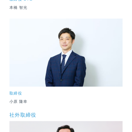
本橋 智光
取締役
小原 隆幸
社外取締役