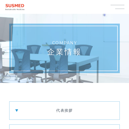
COMPANY
企業情報
代表挨拶