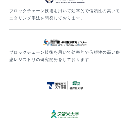
ブロックチェーン技術を用いて効率的で信頼性の高いモ
ニタリング手法を開発しております。
ブロックチェーン技術を用いて効率的で信頼性の高い疾
患レジストリの研究開発をしております