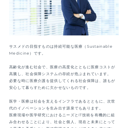
サスメドの目指すものは持続可能な医療（Sustainable
Medicine）です。
高齢化が進む社会で、医療の高度化とともに医療コストが
高騰し、社会保障システムの存続が危ぶまれています。
必要な時に医療介護を提供してくれる社会保障は、誰もが
安心して暮らすために欠かせないものです。
医学・医療は社会を支えるインフラであるとともに、次世
代のイノベーションを生み出す源泉でもあります。
医療現場や医学研究におけるニーズとIT技術を有機的に組
み合わせることにより、社会と個人、現在と未来にとって