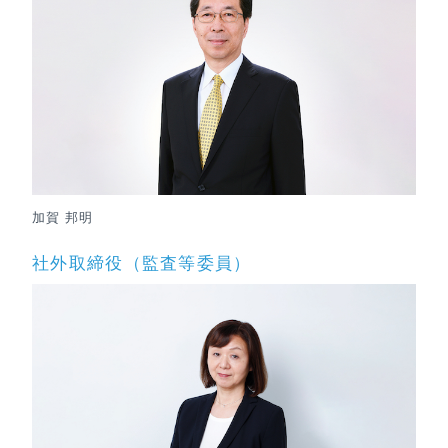
加賀 邦明
社外取締役（監査等委員）