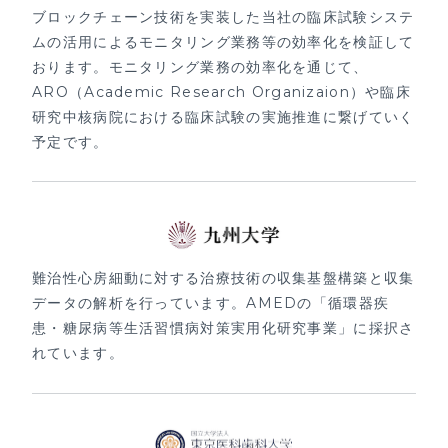
ブロックチェーン技術を実装した当社の臨床試験システ
ムの活用によるモニタリング業務等の効率化を検証して
おります。モニタリング業務の効率化を通じて、
ARO（Academic Research Organizaion）や臨床
研究中核病院における臨床試験の実施推進に繋げていく
予定です。
難治性心房細動に対する治療技術の収集基盤構築と収集
データの解析を行っています。AMEDの「循環器疾
患・糖尿病等生活習慣病対策実用化研究事業」に採択さ
れています。