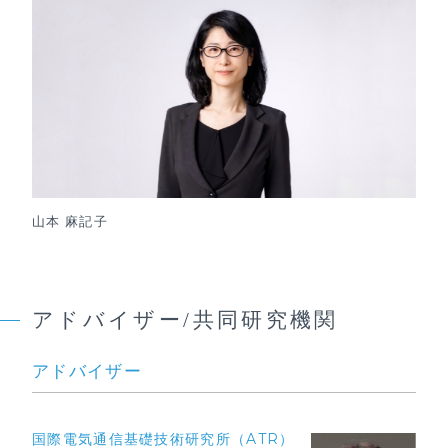
山本 麻記子
アドバイザー/共同研究機関
アドバイザー
国際電気通信基礎技術研究所（ATR）