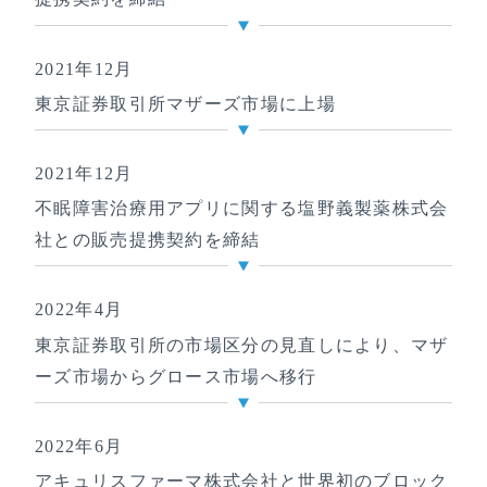
2021年12月
東京証券取引所マザーズ市場に上場
2021年12月
不眠障害治療用アプリに関する塩野義製薬株式会
社との販売提携契約を締結
2022年4月
東京証券取引所の市場区分の見直しにより、マザ
ーズ市場からグロース市場へ移行
2022年6月
アキュリスファーマ株式会社と世界初のブロック