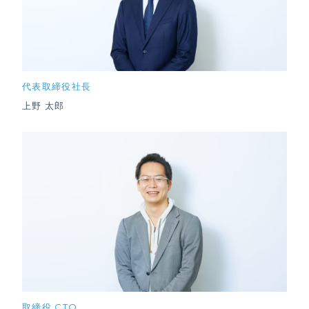
代表取締役社長
上野 太郎
取締役 CTO