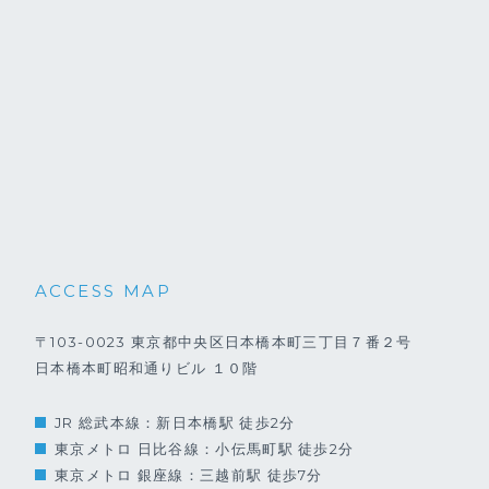
ACCESS MAP
〒103-0023
東京都中央区日本橋本町三丁目７番２号
日本橋本町昭和通りビル １０階
JR 総武本線：新日本橋駅 徒歩2分
東京メトロ 日比谷線：小伝馬町駅 徒歩2分
東京メトロ 銀座線：三越前駅 徒歩7分