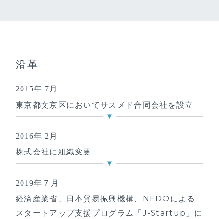
沿革
2015年 7⽉
東京都文京区においてサスメド合同会社を設立
2016年 2⽉
株式会社に組織変更
2019年７月
経済産業省、日本貿易振興機構、NEDOによる
スタートアップ支援プログラム「J-Startup」に