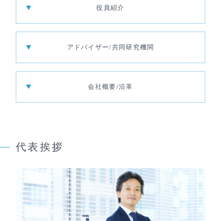
役員紹介
アドバイザー/共同研究機関
会社概要/沿革
代表挨拶