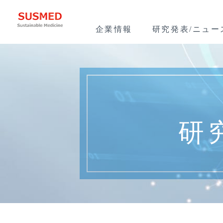
企業情報
研究発表/ニュー
研