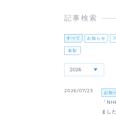
記事検索
すべて
お知らせ
表彰
2026/07/23
お知
「NH
まし