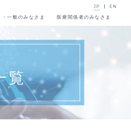
JP
EN
ま・一般のみなさま
医療関係者のみなさま
一覧