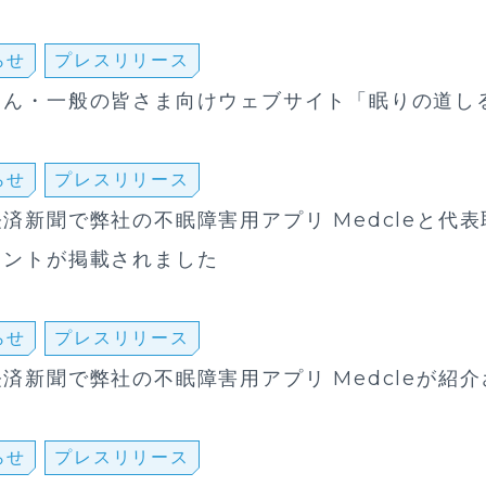
らせ
プレスリリース
さん・一般の皆さま向けウェブサイト「眠りの道し
らせ
プレスリリース
済新聞で弊社の不眠障害用アプリ Medcleと代
メントが掲載されました
らせ
プレスリリース
済新聞で弊社の不眠障害用アプリ Medcleが紹
らせ
プレスリリース