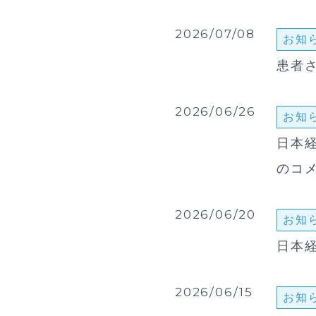
2026/07/08
お知
患者
2026/06/26
お知
日本経
のコ
2026/06/20
お知
日本経
2026/06/15
お知