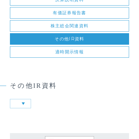
有価証券報告書
株主総会関連資料
その他IR資料
適時開示情報
その他IR資料