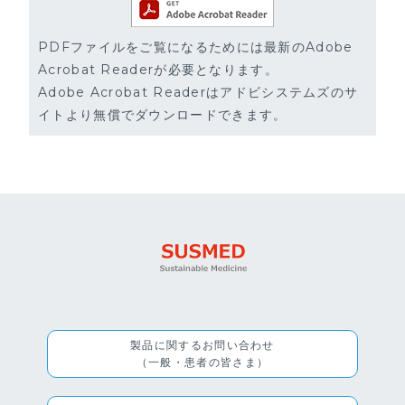
PDFファイルをご覧になるためには最新のAdobe
Acrobat Readerが必要となります。
Adobe Acrobat Readerはアドビシステムズのサ
イトより無償でダウンロードできます。
製品に関するお問い合わせ
（一般・患者の皆さま）