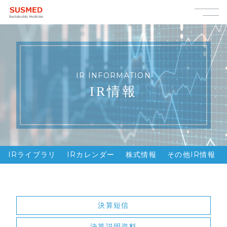
IR INFORMATION
IR情報
IRライブラリ
IRカレンダー
株式情報
その他IR情報
決算短信
決算説明資料