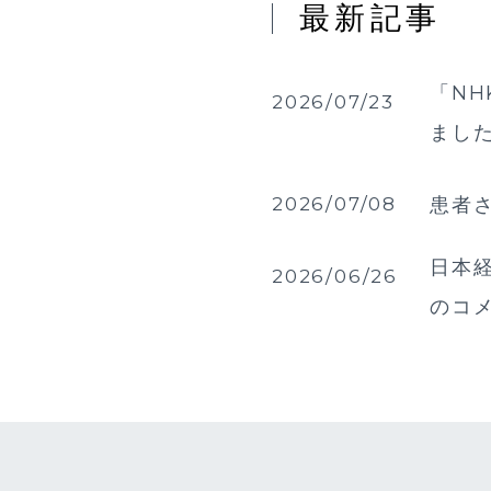
最新記事
「NH
2026/07/23
まし
2026/07/08
患者
日本経
2026/06/26
のコ