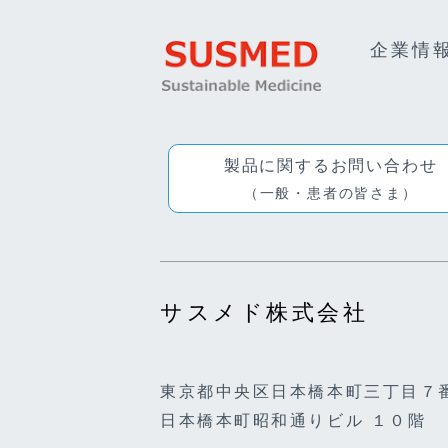
企業情
製品に関するお問い合わせ
（一般・患者の皆さま）
サスメド株式会社
東京都中央区日本橋本町三丁目７
日本橋本町昭和通りビル １０階