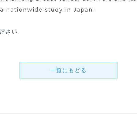
 a nationwide study in Japan」
ださい。
一覧にもどる