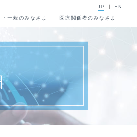
JP
EN
ま・一般のみなさま
医療関係者のみなさま
細