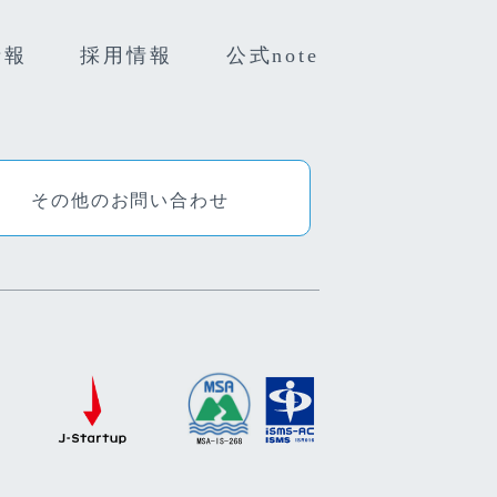
情報
採用情報
公式note
その他のお問い合わせ