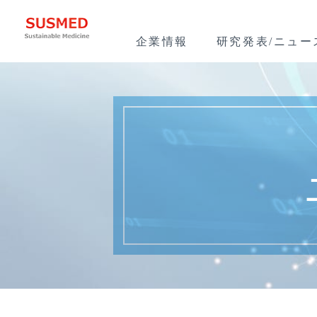
企業情報
研究発表/ニュー