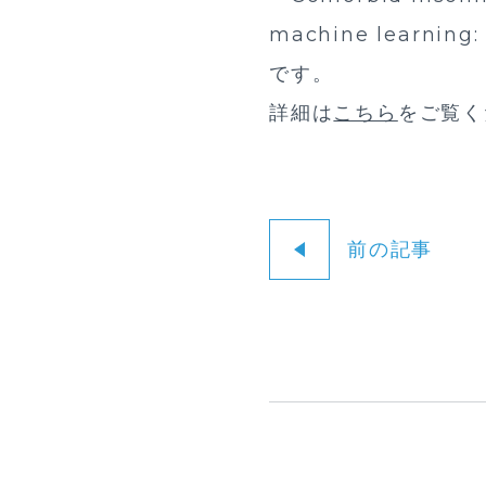
machine learning:
です。
詳細は
こちら
をご覧く
前の記事