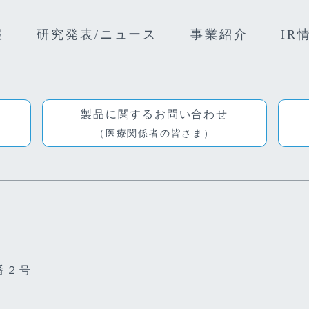
報
研究発表/ニュース
事業紹介
IR
製品に関するお問い合わせ
（医療関係者の皆さま）
番２号