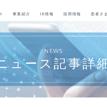
ス
事業紹介
IR情報
採用情報
患者さ
NEWS
ニュース記事詳