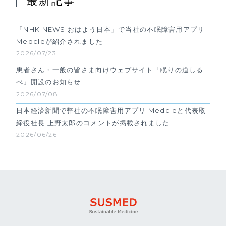
最新記事
「NHK NEWS おはよう日本」で当社の不眠障害用アプリ
Medcleが紹介されました
2026/07/23
患者さん・一般の皆さま向けウェブサイト「眠りの道しる
べ」開設のお知らせ
2026/07/08
日本経済新聞で弊社の不眠障害用アプリ Medcleと代表取
締役社長 上野太郎のコメントが掲載されました
2026/06/26