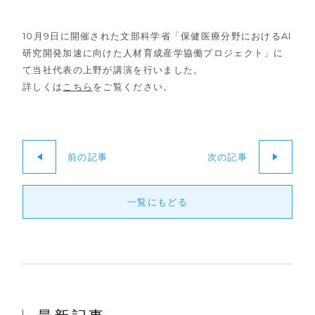
10月9日に開催された文部科学省「保健医療分野におけるAI
研究開発加速に向けた人材育成産学協働プロジェクト」に
て当社代表の上野が講演を行いました。
詳しくは
こちら
をご覧ください。
前の記事
次の記事
一覧にもどる