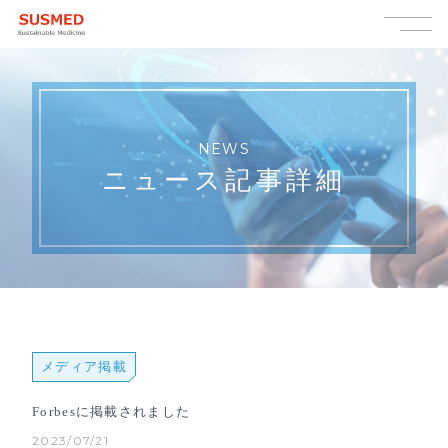
NEWS
ニュース記事詳細
メディア掲載
Forbesに掲載されました
2023/07/21