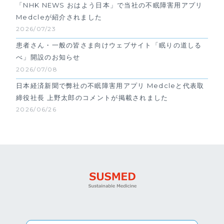
「NHK NEWS おはよう日本」で当社の不眠障害用アプリ
Medcleが紹介されました
2026/07/23
患者さん・一般の皆さま向けウェブサイト「眠りの道しる
べ」開設のお知らせ
2026/07/08
日本経済新聞で弊社の不眠障害用アプリ Medcleと代表取
締役社長 上野太郎のコメントが掲載されました
2026/06/26