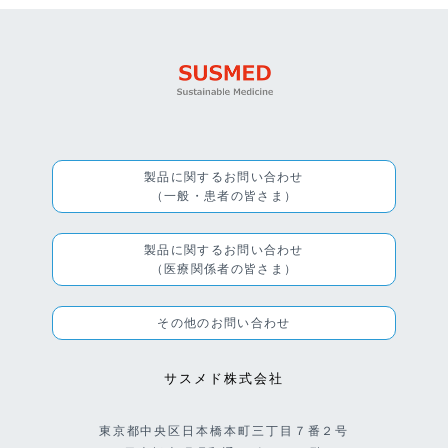
製品に関するお問い合わせ
（一般・患者の皆さま）
製品に関するお問い合わせ
（医療関係者の皆さま）
その他のお問い合わせ
サスメド株式会社
東京都中央区日本橋本町三丁目７番２号