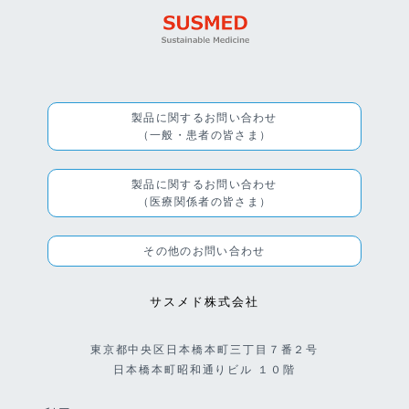
製品に関するお問い合わせ
（一般・患者の皆さま）
製品に関するお問い合わせ
（医療関係者の皆さま）
その他のお問い合わせ
サスメド株式会社
東京都中央区日本橋本町三丁目７番２号
日本橋本町昭和通りビル １０階