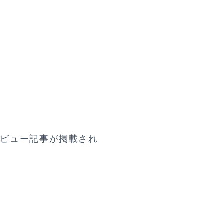
タビュー記事が掲載され