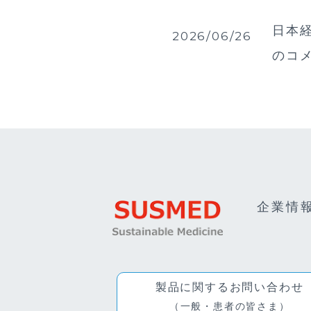
日本経
2026/06/26
のコ
企業情
製品に関するお問い合わせ
（一般・患者の皆さま）