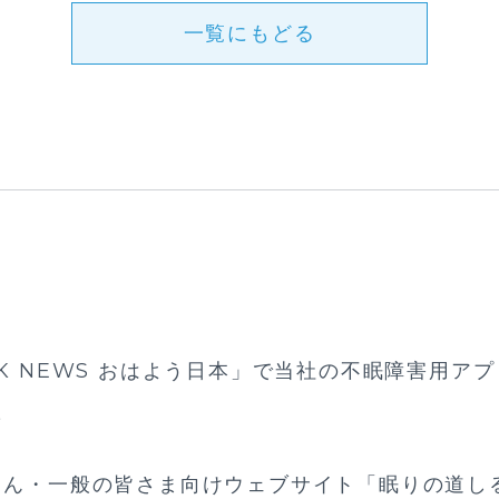
一覧にもどる
K NEWS おはよう日本」で当社の不眠障害用アプリ
た
さん・一般の皆さま向けウェブサイト「眠りの道し