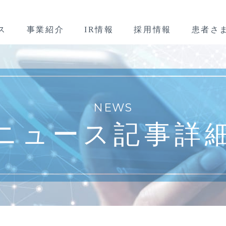
ス
事業紹介
IR情報
採用情報
患者さ
NEWS
ニュース記事詳