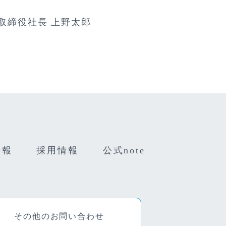
表取締役社長 上野太郎
情報
採用情報
公式note
その他のお問い合わせ