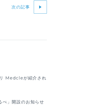
次の記事
 Medcleが紹介され
るべ」開設のお知らせ