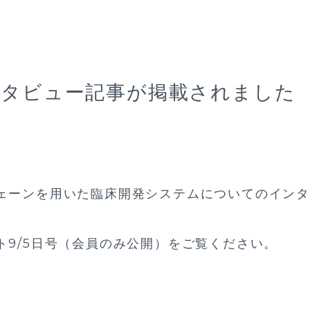
インタビュー記事が掲載されました
クチェーンを用いた臨床開発システムについてのイン
イト9/5日号（会員のみ公開）
をご覧ください。