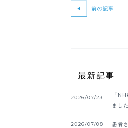
前の記事
最新記事
「NH
2026/07/23
まし
2026/07/08
患者