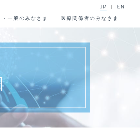
JP
EN
ま・一般のみなさま
医療関係者のみなさま
細