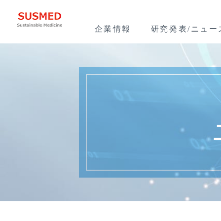
企業情報
研究発表/ニュー