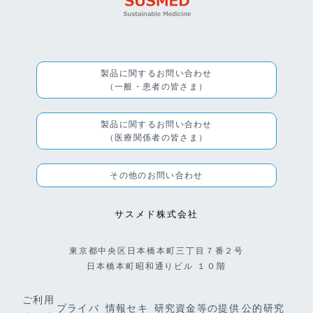
製品に関するお問い合わせ
（一般・患者の皆さま）
製品に関するお問い合わせ
（医療関係者の皆さま）
その他のお問い合わせ
サスメド株式会社
東京都中央区日本橋本町三丁目７番２号
日本橋本町昭和通りビル １０階
ご利用
プライバ
情報セキ
研究資金等の提供
公的研究