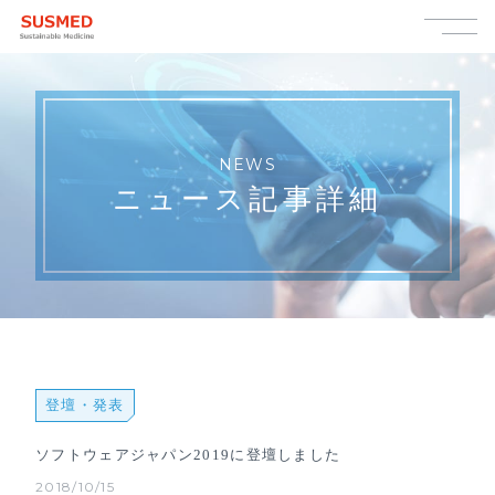
NEWS
ニュース記事詳細
登壇・発表
ソフトウェアジャパン2019に登壇しました
2018/10/15