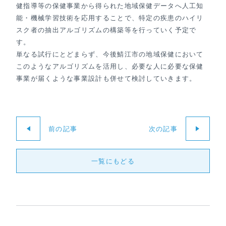
健指導等の保健事業から得られた地域保健データへ人工知
能・機械学習技術を応用することで、特定の疾患のハイリ
スク者の抽出アルゴリズムの構築等を行っていく予定で
す。
単なる試行にとどまらず、今後鯖江市の地域保健において
このようなアルゴリズムを活用し、必要な人に必要な保健
事業が届くような事業設計も併せて検討していきます。
前の記事
次の記事
一覧にもどる