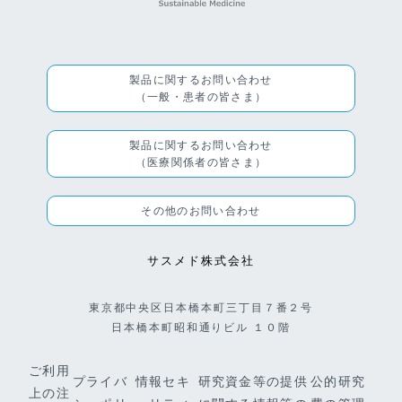
製品に関するお問い合わせ
（一般・患者の皆さま）
製品に関するお問い合わせ
（医療関係者の皆さま）
その他のお問い合わせ
サスメド株式会社
東京都中央区日本橋本町三丁目７番２号
日本橋本町昭和通りビル １０階
ご利用
プライバ
情報セキ
研究資金等の提供
公的研究
上の注