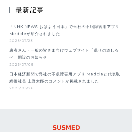
最新記事
「NHK NEWS おはよう日本」で当社の不眠障害用アプリ
Medcleが紹介されました
2026/07/23
患者さん・一般の皆さま向けウェブサイト「眠りの道しる
べ」開設のお知らせ
2026/07/08
日本経済新聞で弊社の不眠障害用アプリ Medcleと代表取
締役社長 上野太郎のコメントが掲載されました
2026/06/26