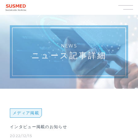
NEWS
ニュース記事詳細
メディア掲載
インタビュー掲載のお知らせ
2022/12/15