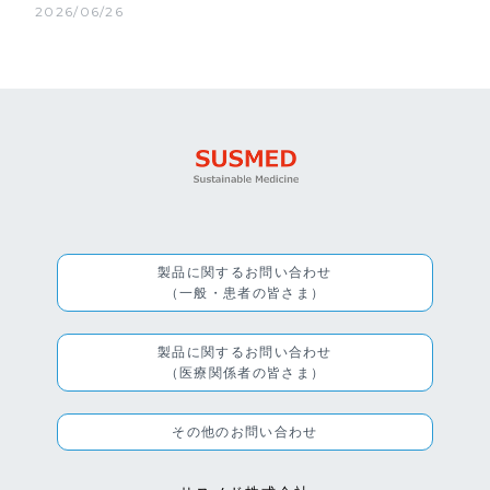
2026/06/26
製品に関するお問い合わせ
（一般・患者の皆さま）
製品に関するお問い合わせ
（医療関係者の皆さま）
その他のお問い合わせ