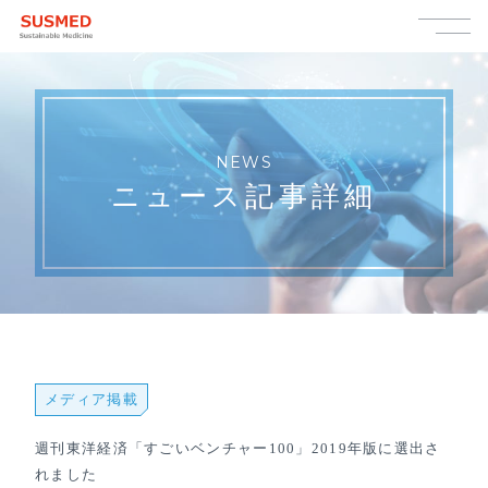
NEWS
ニュース記事詳細
メディア掲載
週刊東洋経済「すごいベンチャー100」2019年版に選出さ
れました