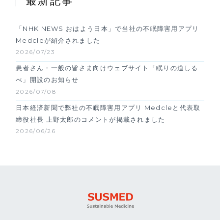
最新記事
「NHK NEWS おはよう日本」で当社の不眠障害用アプリ
Medcleが紹介されました
2026/07/23
患者さん・一般の皆さま向けウェブサイト「眠りの道しる
べ」開設のお知らせ
2026/07/08
日本経済新聞で弊社の不眠障害用アプリ Medcleと代表取
締役社長 上野太郎のコメントが掲載されました
2026/06/26