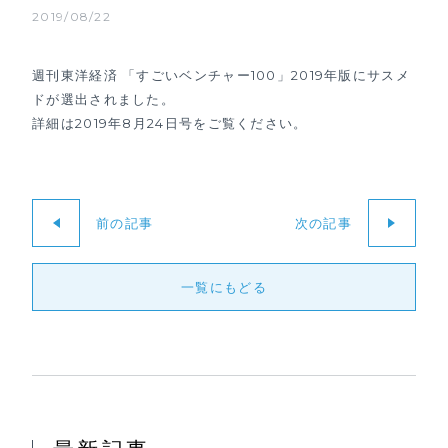
2019/08/22
週刊東洋経済 「すごいベンチャー100」2019年版にサスメ
ドが選出されました。
詳細は2019年8月24日号をご覧ください。
前の記事
次の記事
一覧にもどる