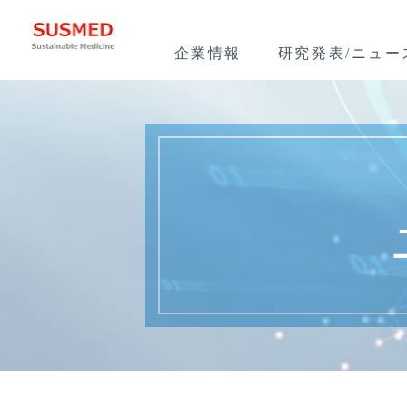
企業情報
研究発表/ニュー