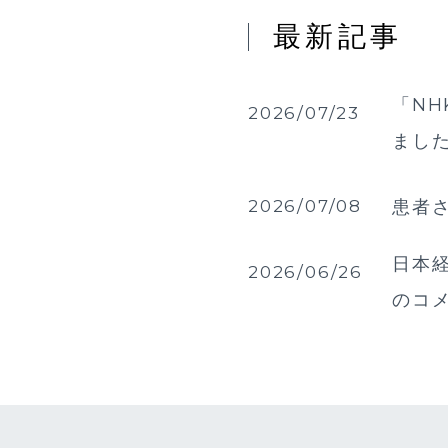
最新記事
「NH
2026/07/23
まし
2026/07/08
患者
日本経
2026/06/26
のコ