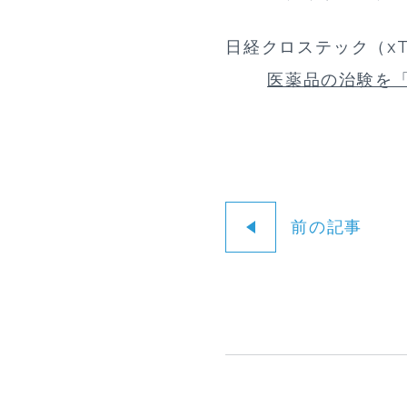
日経クロステック（xT
医薬品の治験を
前の記事