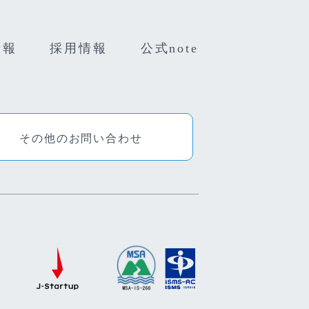
情報
採用情報
公式note
その他のお問い合わせ