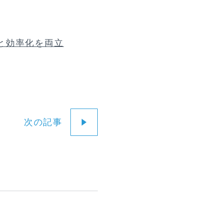
と効率化を両立
次の記事