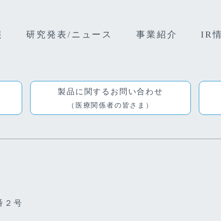
報
研究発表/ニュース
事業紹介
IR
製品に関するお問い合わせ
（医療関係者の皆さま）
番２号