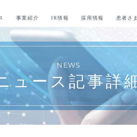
ス
事業紹介
IR情報
採用情報
患者さ
NEWS
ニュース記事詳