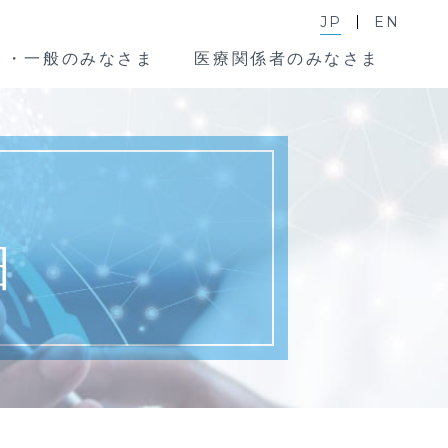
JP
EN
ま・一般のみなさま
医療関係者のみなさま
細