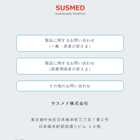
製品に関するお問い合わせ
（一般・患者の皆さま）
製品に関するお問い合わせ
（医療関係者の皆さま）
その他のお問い合わせ
サスメド株式会社
東京都中央区日本橋本町三丁目７番２号
日本橋本町昭和通りビル １０階