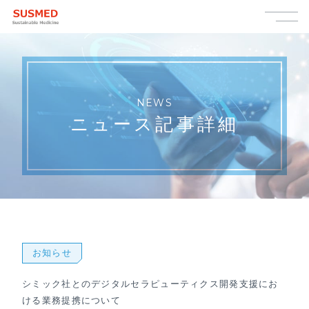
NEWS
ニュース記事詳細
お知らせ
シミック社とのデジタルセラピューティクス開発支援にお
ける業務提携について