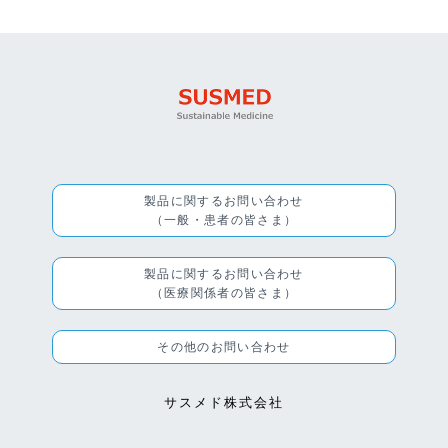
製品に関するお問い合わせ
（一般・患者の皆さま）
製品に関するお問い合わせ
（医療関係者の皆さま）
その他のお問い合わせ
サスメド株式会社