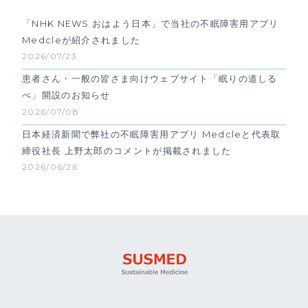
「NHK NEWS おはよう日本」で当社の不眠障害用アプリ
Medcleが紹介されました
2026/07/23
患者さん・一般の皆さま向けウェブサイト「眠りの道しる
べ」開設のお知らせ
2026/07/08
日本経済新聞で弊社の不眠障害用アプリ Medcleと代表取
締役社長 上野太郎のコメントが掲載されました
2026/06/26