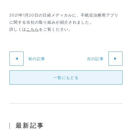
2021年1月20日の日経メディカルに、不眠症治療用アプリ
に関する当社の取り組みが紹介されました。
詳しくは
こちら
をご覧ください。
前の記事
次の記事
一覧にもどる
最新記事