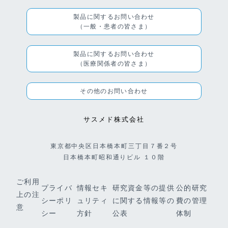
製品に関するお問い合わせ
（一般・患者の皆さま）
製品に関するお問い合わせ
（医療関係者の皆さま）
その他のお問い合わせ
サスメド株式会社
東京都中央区日本橋本町三丁目７番２号
日本橋本町昭和通りビル １０階
ご利用
プライバ
情報セキ
研究資金等の提供
公的研究
上の注
シーポリ
ュリティ
に関する情報等の
費の管理
意
シー
方針
公表
体制