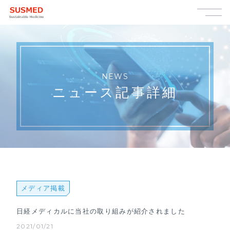
NEWS
ニュース記事詳細
メディア掲載
日経メディカルに当社の取り組みが紹介されました
2021/01/21