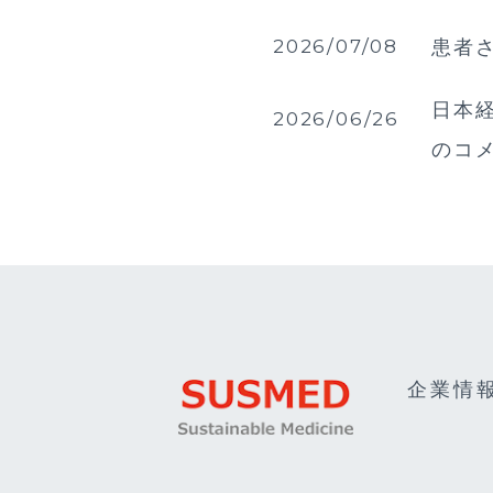
2026/07/08
患者
日本経
2026/06/26
のコ
企業情