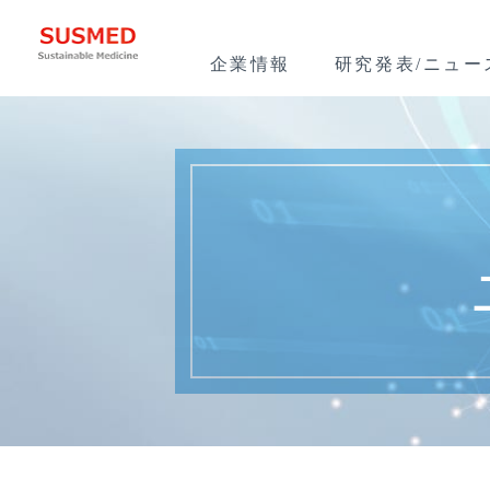
企業情報
研究発表/ニュー