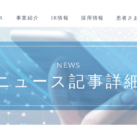
ス
事業紹介
IR情報
採用情報
患者さ
NEWS
ニュース記事詳