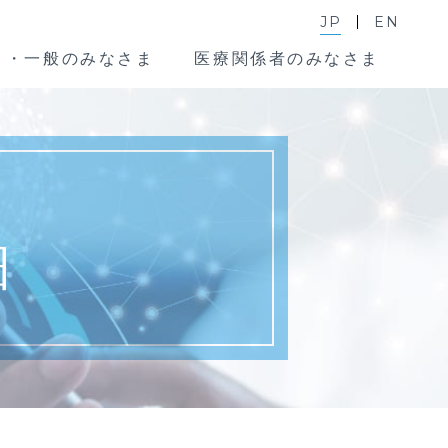
JP
EN
ま・一般のみなさま
医療関係者のみなさま
細