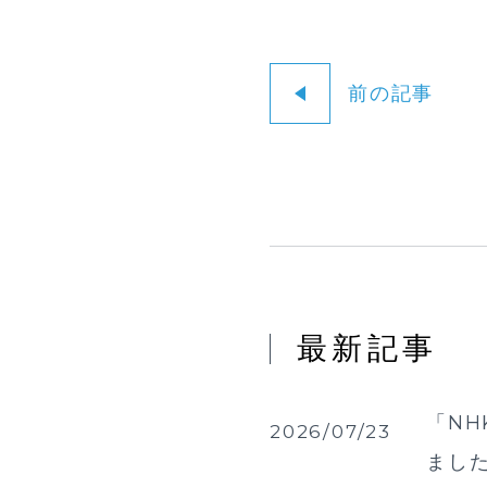
前の記事
最新記事
「NH
2026/07/23
まし