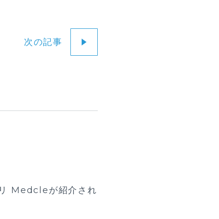
次の記事
 Medcleが紹介され