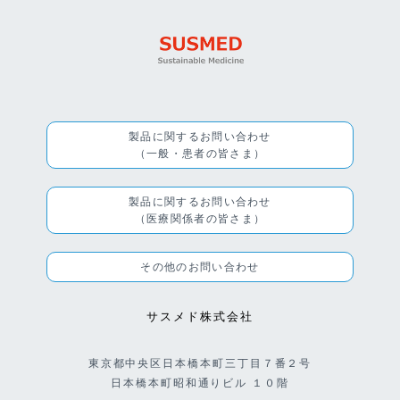
製品に関するお問い合わせ
（一般・患者の皆さま）
製品に関するお問い合わせ
（医療関係者の皆さま）
その他のお問い合わせ
サスメド株式会社
東京都中央区日本橋本町三丁目７番２号
日本橋本町昭和通りビル １０階