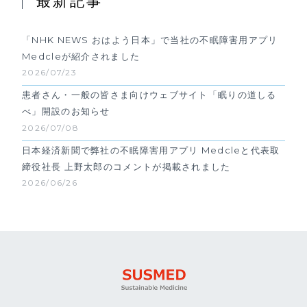
最新記事
「NHK NEWS おはよう日本」で当社の不眠障害用アプリ
Medcleが紹介されました
2026/07/23
患者さん・一般の皆さま向けウェブサイト「眠りの道しる
べ」開設のお知らせ
2026/07/08
日本経済新聞で弊社の不眠障害用アプリ Medcleと代表取
締役社長 上野太郎のコメントが掲載されました
2026/06/26