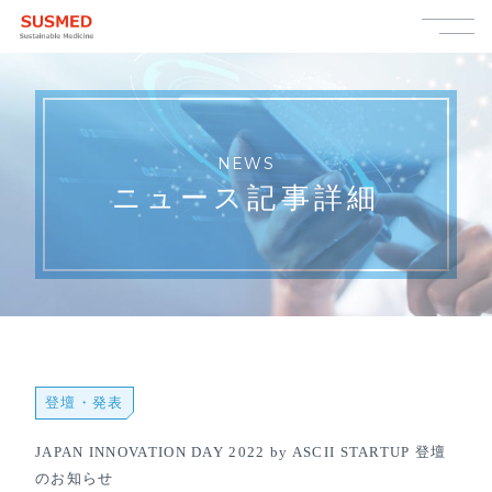
NEWS
ニュース記事詳細
登壇・発表
JAPAN INNOVATION DAY 2022 by ASCII STARTUP 登壇
のお知らせ