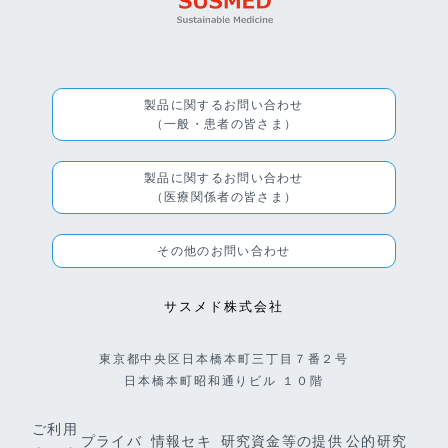
製品に関するお問い合わせ
（一般・患者の皆さま）
製品に関するお問い合わせ
（医療関係者の皆さま）
その他のお問い合わせ
サスメド株式会社
東京都中央区日本橋本町三丁目７番２号
日本橋本町昭和通りビル １０階
ご利用
プライバ
情報セキ
研究資金等の提供
公的研究