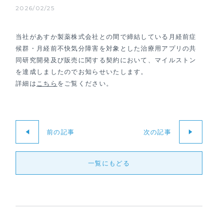
2026/02/25
当社があすか製薬株式会社との間で締結している月経前症
候群・月経前不快気分障害を対象とした治療用アプリの共
同研究開発及び販売に関する契約において、マイルストン
を達成しましたのでお知らせいたします。
詳細は
こちら
をご覧ください。
前の記事
次の記事
一覧にもどる