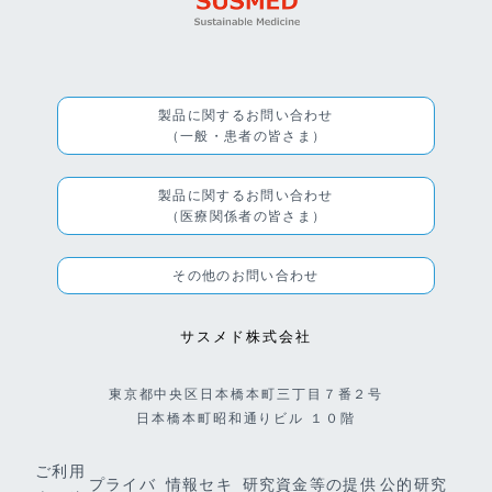
製品に関するお問い合わせ
（一般・患者の皆さま）
製品に関するお問い合わせ
（医療関係者の皆さま）
その他のお問い合わせ
サスメド株式会社
東京都中央区日本橋本町三丁目７番２号
日本橋本町昭和通りビル １０階
ご利用
プライバ
情報セキ
研究資金等の提供
公的研究